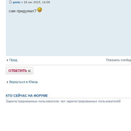
porto
» 18 окт 2015, 14:09
сам придумал?
Пред.
Показать сообщ
Комментировать
Вернуться в Юмор
КТО СЕЙЧАС НА ФОРУМЕ
Зарегистрированные пользователи: нет зарегистрированных пользователей