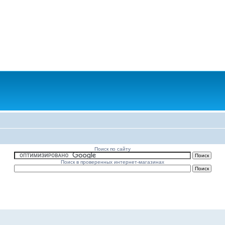
Поиск по сайту
Поиск в проверенных интернет-магазинах