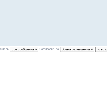
ения за:
Сортировать по: