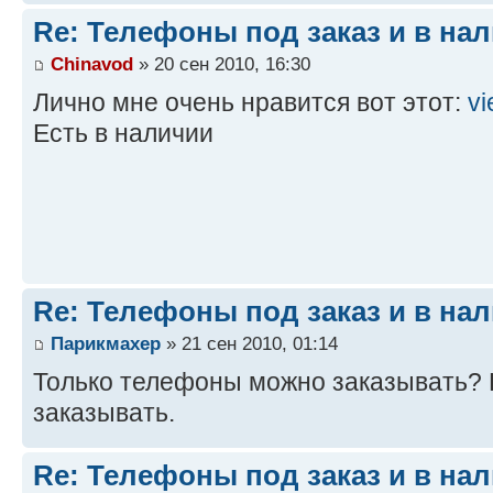
Re: Телефоны под заказ и в на
Chinavod
» 20 сен 2010, 16:30
Лично мне очень нравится вот этот:
vi
Есть в наличии
Re: Телефоны под заказ и в на
Парикмахер
» 21 сен 2010, 01:14
Только телефоны можно заказывать?
заказывать.
Re: Телефоны под заказ и в на