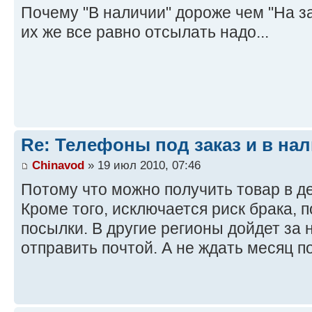
Почему "В наличии" дороже чем "На за
их же все равно отсылать надо...
Re: Телефоны под заказ и в на
Chinavod
» 19 июл 2010, 07:46
Потому что можно получить товар в де
Кроме того, исключается риск брака, 
посылки. В другие регионы дойдет за 
отправить почтой. А не ждать месяц п