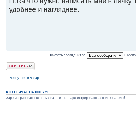
Пока что нужно написать мне в личку. 
удобнее и нагляднее.
Показать сообщения за:
Сортир
Комментировать
Вернуться в Базар
КТО СЕЙЧАС НА ФОРУМЕ
Зарегистрированные пользователи: нет зарегистрированных пользователей