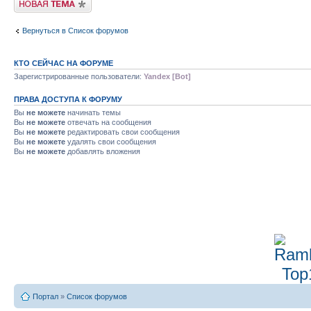
Вернуться в Список форумов
КТО СЕЙЧАС НА ФОРУМЕ
Зарегистрированные пользователи:
Yandex [Bot]
ПРАВА ДОСТУПА К ФОРУМУ
Вы
не можете
начинать темы
Вы
не можете
отвечать на сообщения
Вы
не можете
редактировать свои сообщения
Вы
не можете
удалять свои сообщения
Вы
не можете
добавлять вложения
Портал
»
Список форумов