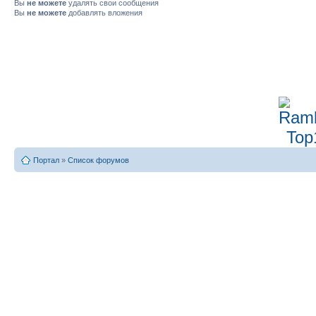
Вы
не можете
удалять свои сообщения
Вы
не можете
добавлять вложения
Портал
»
Список форумов