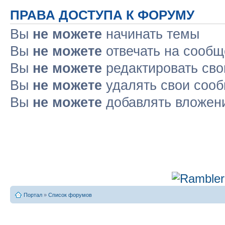
ПРАВА ДОСТУПА К ФОРУМУ
Вы
не можете
начинать темы
Вы
не можете
отвечать на сооб
Вы
не можете
редактировать св
Вы
не можете
удалять свои соо
Вы
не можете
добавлять вложен
Портал
»
Список форумов