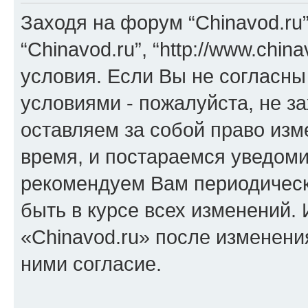
Заходя на форум “Chinavod.ru
“Chinavod.ru”, “http://www.chi
условия. Если Вы не согласны
условиями - пожалуйста, не за
оставляем за собой право из
время, и постараемся уведоми
рекомендуем Вам периодическ
быть в курсе всех изменений.
«Chinavod.ru» после изменени
ними согласие.