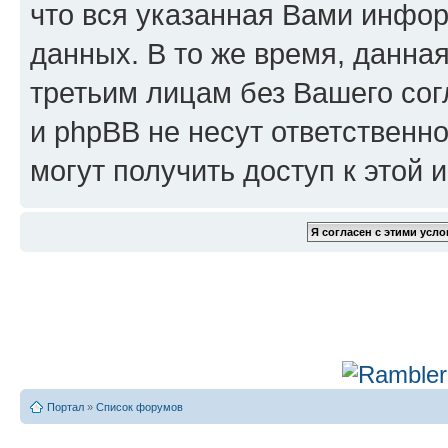
что вся указанная Вами инфор
данных. В то же время, данна
третьим лицам без Вашего сог
и phpBB не несут ответственно
могут получить доступ к этой
Портал
»
Список форумов