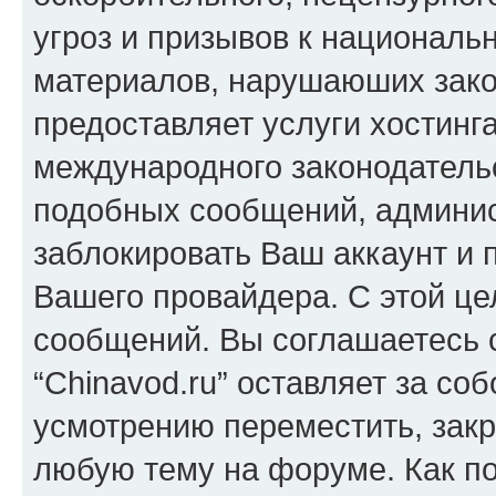
угроз и призывов к национальн
материалов, нарушаюших зако
предоставляет услуги хостинга
международного законодатель
подобных сообщений, админи
заблокировать Ваш аккаунт и п
Вашего провайдера. С этой це
сообщений. Вы соглашаетесь с
“Chinavod.ru” оставляет за со
усмотрению переместить, закр
любую тему на форуме. Как по