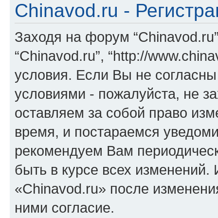
Chinavod.ru - Регистр
Заходя на форум “Chinavod.ru
“Chinavod.ru”, “http://www.chi
условия. Если Вы не согласны
условиями - пожалуйста, не за
оставляем за собой право из
время, и постараемся уведоми
рекомендуем Вам периодическ
быть в курсе всех изменений.
«Chinavod.ru» после изменени
ними согласие.