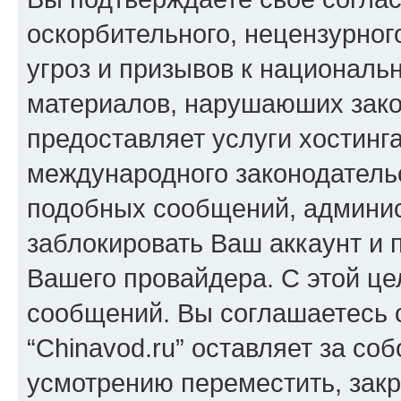
оскорбительного, нецензурног
угроз и призывов к национальн
материалов, нарушаюших зако
предоставляет услуги хостинга
международного законодатель
подобных сообщений, админи
заблокировать Ваш аккаунт и п
Вашего провайдера. С этой це
сообщений. Вы соглашаетесь с
“Chinavod.ru” оставляет за со
усмотрению переместить, закр