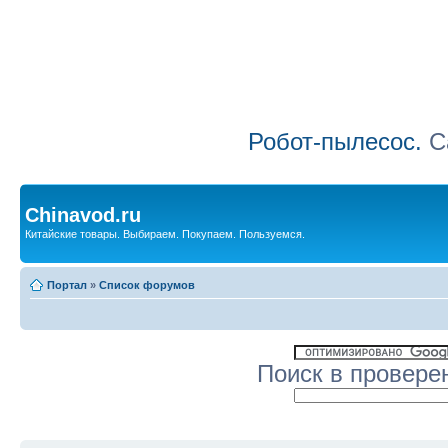
Робот-пылесос.
Са
Chinavod.ru
Китайские товары. Выбираем. Покупаем. Пользуемся.
Портал
»
Список форумов
Поиск в провере