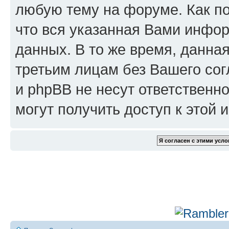
любую тему на форуме. Как по
что вся указанная Вами инфор
данных. В то же время, данна
третьим лицам без Вашего сог
и phpBB не несут ответственно
могут получить доступ к этой