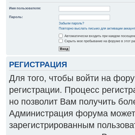
Имя пользователя:
Пароль:
Забыли пароль?
Повторно выслать письмо для активации аккаун
Автоматически входить при каждом посещен
Скрыть мое пребывание на форуме в этот ра
РЕГИСТРАЦИЯ
Для того, чтобы войти на фор
регистрации. Процесс регистр
но позволит Вам получить бол
Администрация форума может 
зарегистрированным пользова