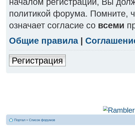
началом регистрации, Вы дол
политикой форума. Помните, 
означает согласие со
всеми
пр
Общие правила
|
Соглашени
Регистрация
Портал
»
Список форумов