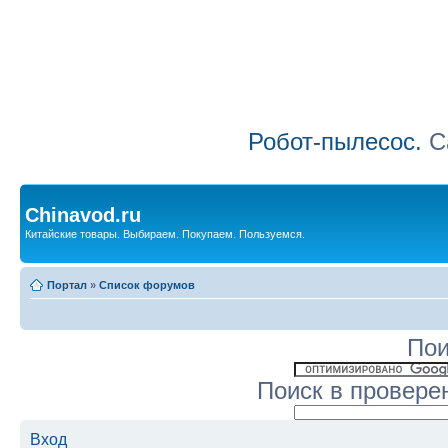
Робот-пылесос.
Са
Chinavod.ru
Китайские товары. Выбираем. Покупаем. Пользуемся.
Портал
»
Список форумов
Пои
Поиск в провере
Вход