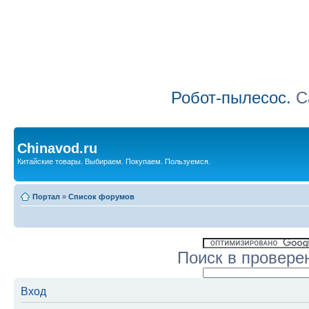
Робот-пылесос.
Са
Chinavod.ru
Китайские товары. Выбираем. Покупаем. Пользуемся.
Портал
»
Список форумов
Поиск в провере
Вход