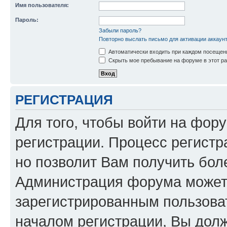
Имя пользователя:
Пароль:
Забыли пароль?
Повторно выслать письмо для активации аккаун
Автоматически входить при каждом посещен
Скрыть мое пребывание на форуме в этот ра
РЕГИСТРАЦИЯ
Для того, чтобы войти на фор
регистрации. Процесс регистр
но позволит Вам получить бол
Администрация форума может 
зарегистрированным пользова
началом регистрации, Вы дол