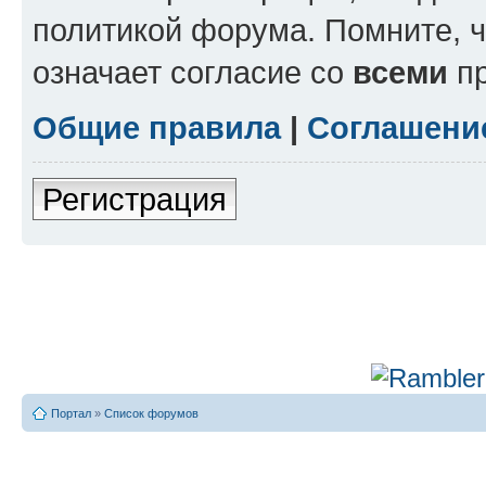
политикой форума. Помните, 
означает согласие со
всеми
пр
Общие правила
|
Соглашени
Регистрация
Портал
»
Список форумов