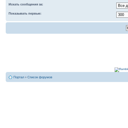
Искать сообщения за:
Показывать первые:
Портал
»
Список форумов