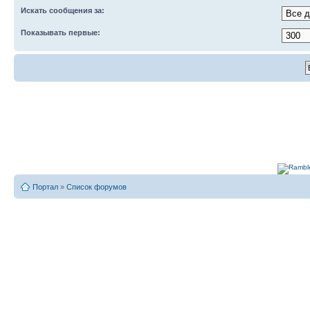
Искать сообщения за:
Показывать первые:
Портал
»
Список форумов