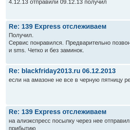
4.12.13 отправили 09.12.13 получил
Re: 139 Express отслеживаем
Получил.
Сервис понравился. Предварительно позвон
и sms. Четко и без заминок.
Re: blackfriday2013.ru 06.12.2013
если на амазоне не все в черную пятницу 
Re: 139 Express отслеживаем
на алиэкспресс посылку через нее отправил
прибытию