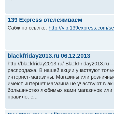
139 Express отслеживаем
Сабж по ссылке:
http://vip.139express.com/s
blackfriday2013.ru 06.12.2013
http://blackfriday2013.ru/ BlackFriday2013.ru
распродажа. В нашей акции участвуют толь
интернет-магазины. Магазины или розничные
имеют интернет магазина не участвуют в ак
большинство любимых вами магазинов или 
правило, с...