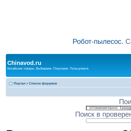
Робот-пылесос.
Са
Chinavod.ru
Китайские товары. Выбираем. Покупаем. Пользуемся.
Портал
»
Список форумов
Пои
Поиск в провере