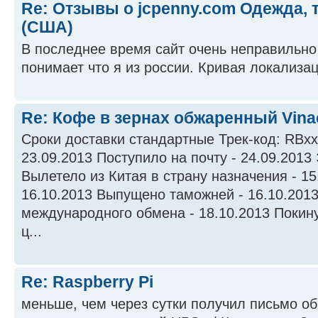
Re: Отзывы о jcpenny.com Одежда,
(США)
В последнее время сайт очень неправильно
понимает что я из россии. Кривая локализац
Re: Кофе в зернах обжаренный Vina
Сроки доставки стандартные Трек-код: RBxx
23.09.2013 Поступило на почту - 24.09.2013 
Вылетело из Китая в страну назначения - 15
16.10.2013 Выпущено таможней - 16.10.201
международного обмена - 18.10.2013 Покин
ц...
Re: Raspberry Pi
меньше, чем через сутки получил письмо об