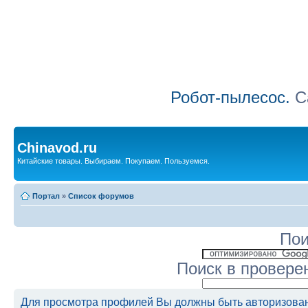
Робот-пылесос.
Са
Chinavod.ru
Китайские товары. Выбираем. Покупаем. Пользуемся.
Портал
»
Список форумов
Пои
Поиск в провере
Для просмотра профилей Вы должны быть авторизова