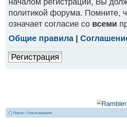
началом регистрации, Вы дол
политикой форума. Помните, 
означает согласие со
всеми
пр
Общие правила
|
Соглашени
Регистрация
Портал
»
Список форумов