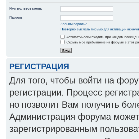
Имя пользователя:
Пароль:
Забыли пароль?
Повторно выслать письмо для активации аккаун
Автоматически входить при каждом посещен
Скрыть мое пребывание на форуме в этот ра
РЕГИСТРАЦИЯ
Для того, чтобы войти на фор
регистрации. Процесс регистр
но позволит Вам получить бол
Администрация форума может 
зарегистрированным пользова