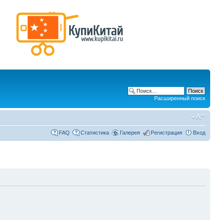
Расширенный поиск
FAQ
Статистика
Галерея
Регистрация
Вход