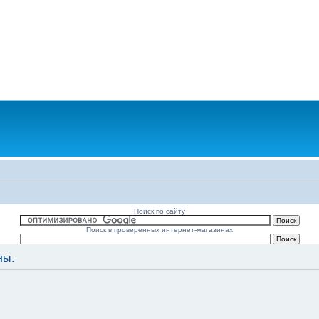
Поиск по сайту
Поиск в проверенных интернет-магазинах
ны.