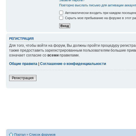
Повторно выслать письмо для активации аккаун
Автоматически входить при каждом посещен
Скрыть мое пребывание на форуме в этот ра
РЕГИСТРАЦИЯ
Для того, чтобы войти на форум, Вы должны пройти процедуру регистр
также предоставить зарегистрированным пользователям большие приви
означает согласие со
всеми
правилами.
Общие правила
|
Соглашение о конфиденциальности
Регистрация
Портал
»
Список форумов