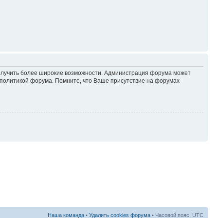
 получить более широкие возможности. Администрация форума может
политикой форума. Помните, что Ваше присутствие на форумах
Наша команда
•
Удалить cookies форума
• Часовой пояс: UTC