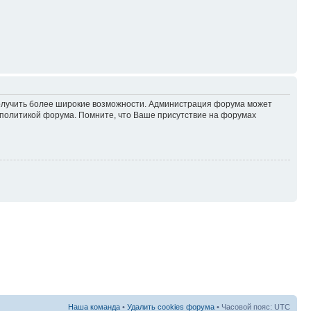
 получить более широкие возможности. Администрация форума может
политикой форума. Помните, что Ваше присутствие на форумах
Наша команда
•
Удалить cookies форума
• Часовой пояс: UTC