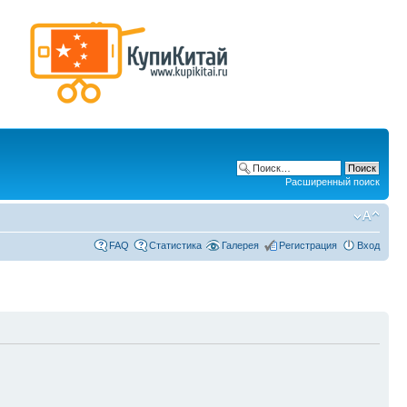
Расширенный поиск
FAQ
Статистика
Галерея
Регистрация
Вход