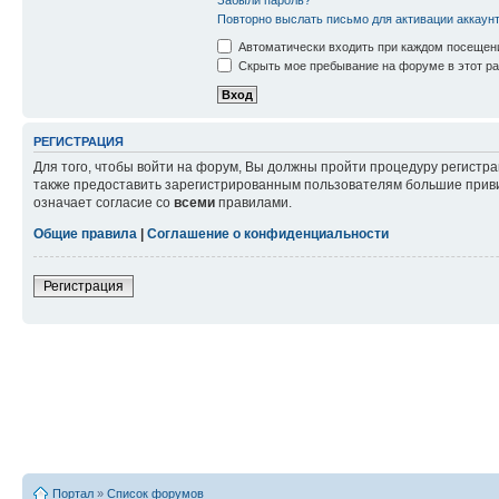
Повторно выслать письмо для активации аккаун
Автоматически входить при каждом посещен
Скрыть мое пребывание на форуме в этот ра
РЕГИСТРАЦИЯ
Для того, чтобы войти на форум, Вы должны пройти процедуру регистр
также предоставить зарегистрированным пользователям большие приви
означает согласие со
всеми
правилами.
Общие правила
|
Соглашение о конфиденциальности
Регистрация
Портал
»
Список форумов