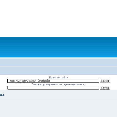
Поиск по сайту
Поиск в проверенных интернет-магазинах
ны.