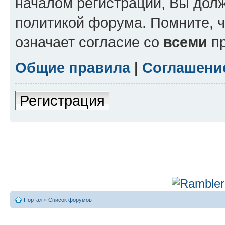
началом регистрации, Вы дол
политикой форума. Помните, 
означает согласие со
всеми
пр
Общие правила
|
Соглашени
Регистрация
Портал
»
Список форумов