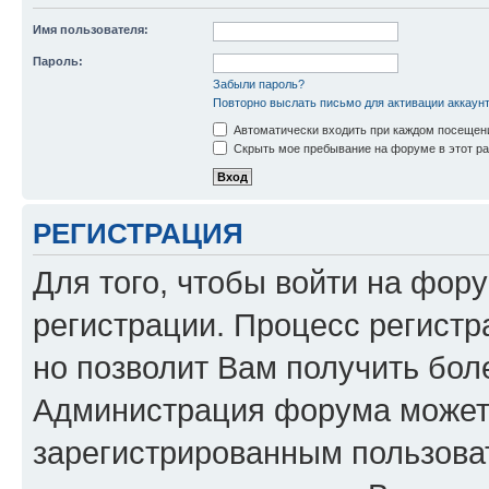
Имя пользователя:
Пароль:
Забыли пароль?
Повторно выслать письмо для активации аккаун
Автоматически входить при каждом посещен
Скрыть мое пребывание на форуме в этот ра
РЕГИСТРАЦИЯ
Для того, чтобы войти на фор
регистрации. Процесс регистр
но позволит Вам получить бол
Администрация форума может 
зарегистрированным пользова