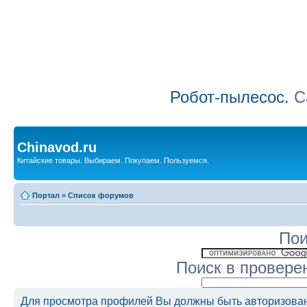
Робот-пылесос.
Са
Chinavod.ru
Китайские товары. Выбираем. Покупаем. Пользуемся.
Портал
»
Список форумов
Пои
Поиск в провере
Для просмотра профилей Вы должны быть авторизова