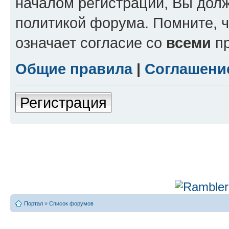
началом регистрации, Вы дол
политикой форума. Помните, 
означает согласие со
всеми
пр
Общие правила
|
Соглашени
Регистрация
Портал
»
Список форумов