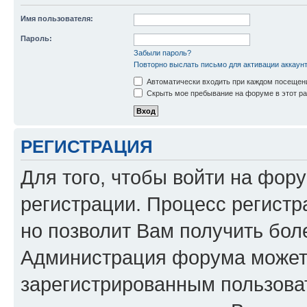
Имя пользователя:
Пароль:
Забыли пароль?
Повторно выслать письмо для активации аккаун
Автоматически входить при каждом посещен
Скрыть мое пребывание на форуме в этот ра
РЕГИСТРАЦИЯ
Для того, чтобы войти на фор
регистрации. Процесс регистр
но позволит Вам получить бол
Администрация форума может 
зарегистрированным пользова