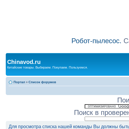
Робот-пылесос.
Са
Chinavod.ru
Китайские товары. Выбираем. Покупаем. Пользуемся.
Портал
»
Список форумов
Пои
Поиск в провере
Для просмотра списка нашей команды Вы должны быть