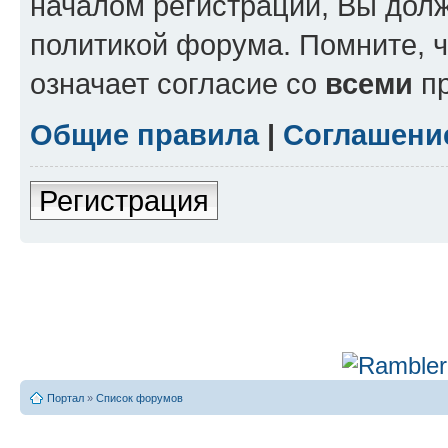
началом регистрации, Вы дол
политикой форума. Помните, 
означает согласие со
всеми
пр
Общие правила
|
Соглашени
Регистрация
Портал
»
Список форумов