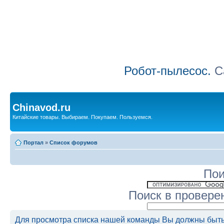
Робот-пылесос.
Са
Chinavod.ru
Китайские товары. Выбираем. Покупаем. Пользуемся.
Портал
»
Список форумов
Пои
Поиск в провере
Для просмотра списка нашей команды Вы должны быть