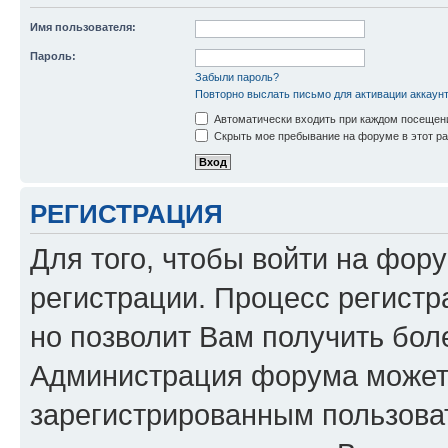
Имя пользователя:
Пароль:
Забыли пароль?
Повторно выслать письмо для активации аккаун
Автоматически входить при каждом посещен
Скрыть мое пребывание на форуме в этот ра
РЕГИСТРАЦИЯ
Для того, чтобы войти на фор
регистрации. Процесс регистр
но позволит Вам получить бол
Администрация форума может 
зарегистрированным пользова