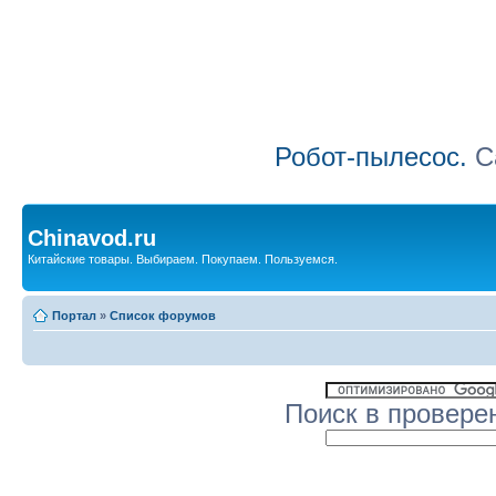
Робот-пылесос.
Са
Chinavod.ru
Китайские товары. Выбираем. Покупаем. Пользуемся.
Портал
»
Список форумов
Поиск в провере