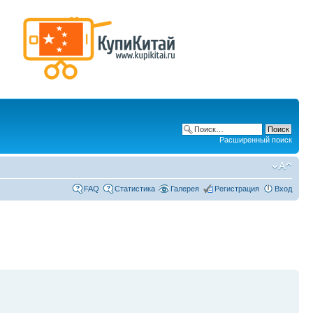
Расширенный поиск
FAQ
Статистика
Галерея
Регистрация
Вход