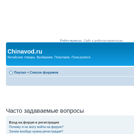
Робот-пылесос.
Сайт о роботах-пылесосах.
Chinavod.ru
Китайские товары. Выбираем. Покупаем. Пользуемся.
Портал
»
Список форумов
Часто задаваемые вопросы
Вход на форум и регистрация
Почему я не могу войти на форум?
Зачем вообще нужна регистрация?