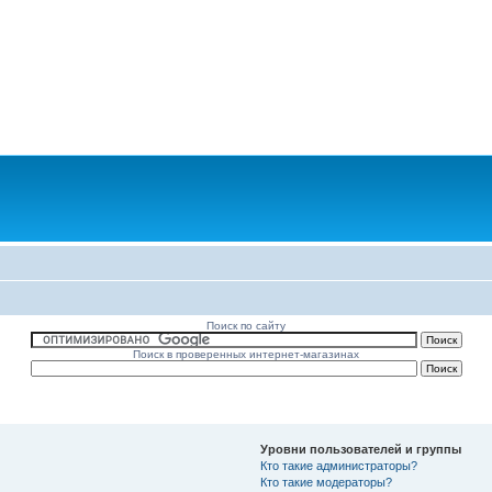
Поиск по сайту
Поиск в проверенных интернет-магазинах
Уровни пользователей и группы
Кто такие администраторы?
Кто такие модераторы?