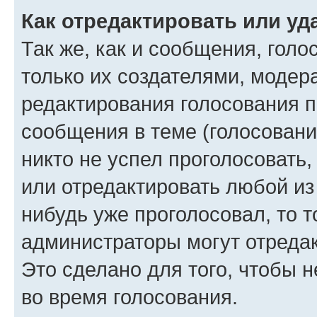
Как отредактировать или уд
Так же, как и сообщения, голо
только их создателями, моде
редактирования голосования п
сообщения в теме (голосовани
никто не успел проголосовать,
или отредактировать любой из 
нибудь уже проголосовал, то 
администраторы могут отредак
Это сделано для того, чтобы 
во время голосования.