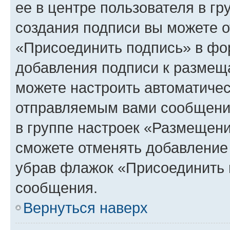
ее в центре пользователя в г
создания подписи вы можете 
«Присоединить подпись» в фо
добавления подписи к разме
можете настроить автоматичес
отправляемым вами сообщени
в группе настроек «Размещени
сможете отменять добавление
убрав флажок «Присоединить 
сообщения.
Вернуться наверх