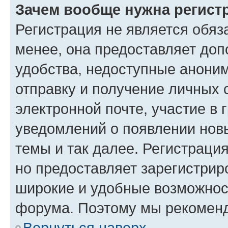
Зачем вообще нужна регист
Регистрация не является обя
менее, она предоставляет до
удобства, недоступные аноним
отправку и получение личных 
электронной почте, участие в 
уведомлений о появлении нов
темы и так далее. Регистрация
но предоставляет зарегистри
широкие и удобные возможнос
форума. Поэтому мы рекоменд
Вернуться наверх