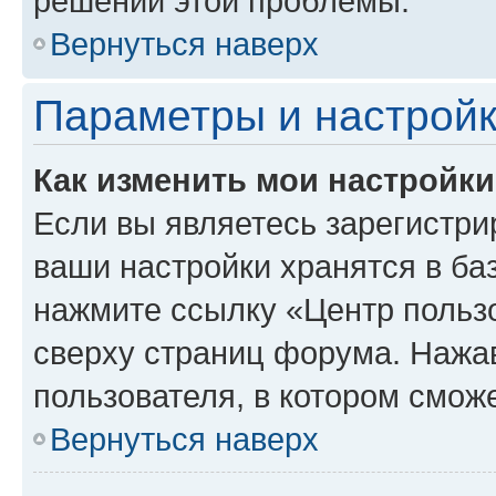
решении этой проблемы.
Вернуться наверх
Параметры и настройк
Как изменить мои настройк
Если вы являетесь зарегистри
ваши настройки хранятся в ба
нажмите ссылку «Центр пользо
сверху страниц форума. Нажав
пользователя, в котором сможе
Вернуться наверх