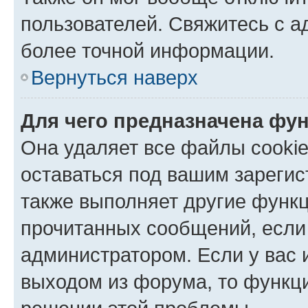
пользователей. Свяжитесь с 
более точной информации.
Вернуться наверх
Для чего предназначена фун
Она удаляет все файлы cookie
оставаться под вашим зареги
также выполняет другие функц
прочитанных сообщений, если
администратором. Если у вас
выходом из форума, то функци