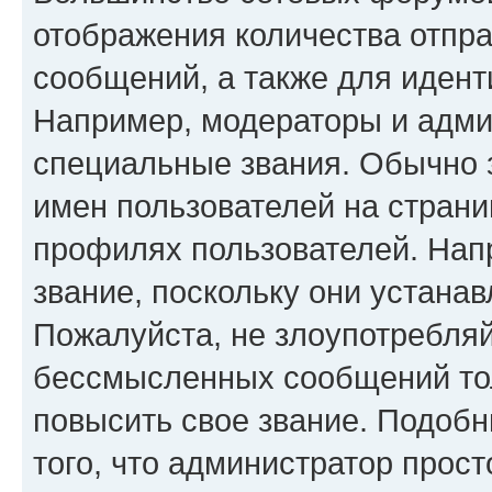
отображения количества отпр
сообщений, а также для иден
Например, модераторы и адми
специальные звания. Обычно 
имен пользователей на страни
профилях пользователей. Нап
звание, поскольку они устана
Пожалуйста, не злоупотребляй
бессмысленных сообщений тол
повысить свое звание. Подоб
того, что администратор прос