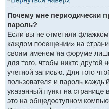
Почему мне периодически п
пароль?
Если вы не отметили флажком 
каждом посещении» на страниц
своим именем на форуме лишь
для того, чтобы никто другой 
учетной записью. Для того чт
пользователя и пароль каждый
указанный пункт на странице 
это на общедоступном компьют