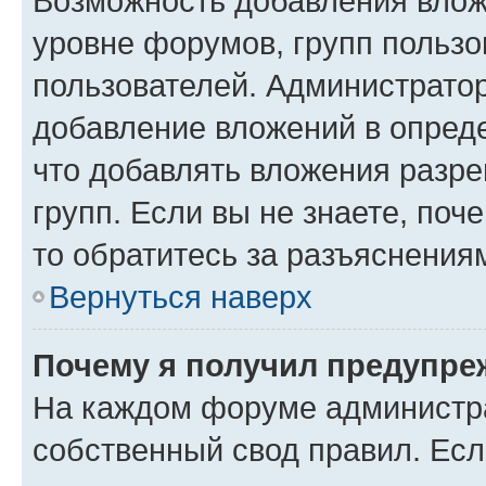
Возможность добавления влож
уровне форумов, групп пользо
пользователей. Администрато
добавление вложений в опред
что добавлять вложения разр
групп. Если вы не знаете, поч
то обратитесь за разъяснения
Вернуться наверх
Почему я получил предупре
На каждом форуме администр
собственный свод правил. Есл