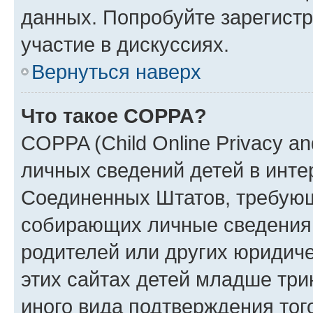
данных. Попробуйте зарегистр
участие в дискуссиях.
Вернуться наверх
Что такое COPPA?
COPPA (Child Online Privacy an
личных сведений детей в интер
Соединенных Штатов, требующ
собирающих личные сведения
родителей или других юридиче
этих сайтах детей младше три
иного вида подтверждения тог