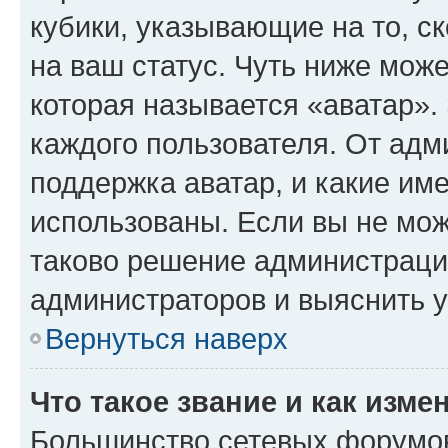
кубики, указывающие на то, с
на ваш статус. Чуть ниже може
которая называется «аватар».
каждого пользователя. От адм
поддержка аватар, и какие им
использованы. Если вы не мож
таково решение администрации
администраторов и выяснить у
Вернуться наверх
Что такое звание и как изме
Большинство сетевых форумов