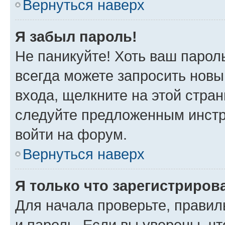
Вернуться наверх
Я забыл пароль!
Не паникуйте! Хоть ваш парол
всегда можете запросить новы
входа, щелкните на этой стра
следуйте предложенным инстр
войти на форум.
Вернуться наверх
Я только что зарегистрирова
Для начала проверьте, правил
и пароль. Если вы уверены, чт