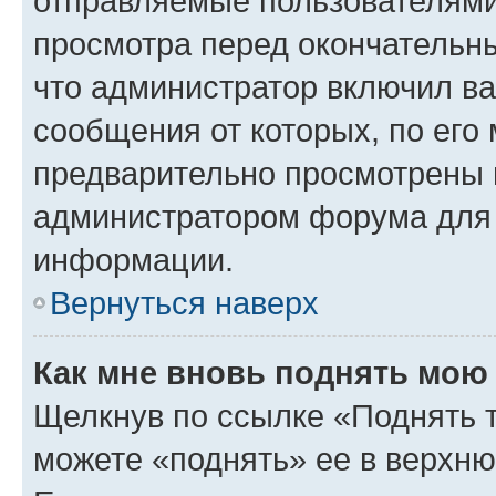
отправляемые пользователями
просмотра перед окончательн
что администратор включил ва
сообщения от которых, по его
предварительно просмотрены 
администратором форума для
информации.
Вернуться наверх
Как мне вновь поднять мою
Щелкнув по ссылке «Поднять 
можете «поднять» ее в верхн