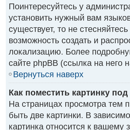
Поинтересуйтесь у администра
установить нужный вам языковы
существует, то не стесняйтес
возможность создать и распро
локализацию. Более подробн
сайте phpBB (ссылка на него 
Вернуться наверх
Как поместить картинку по
На страницах просмотра тем 
быть две картинки. В зависимо
картинка относится к вашему 