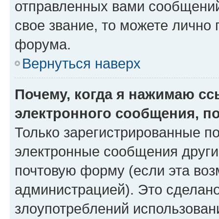
отправленных вами сообщений.
свое звание, то можете лично
форума.
Вернуться наверх
Почему, когда я нажимаю с
электронного сообщения, п
Только зарегистрированные по
электронные сообщения други
почтовую форму (если эта во
администрацией). Это сделан
злоупотреблений использован