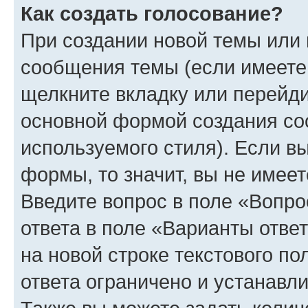
Как создать голосование?
При создании новой темы или 
сообщения темы (если имеете 
щелкните вкладку или перейд
основной формой создания со
используемого стиля). Если вы
формы, то значит, вы не имеет
Введите вопрос в поле «Вопро
ответа в поле «Варианты отве
на новой строке текстового п
ответа ограничено и устанав