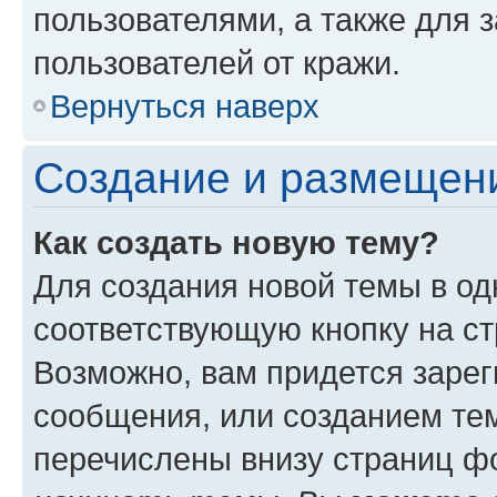
пользователями, а также для 
пользователей от кражи.
Вернуться наверх
Создание и размещен
Как создать новую тему?
Для создания новой темы в о
соответствующую кнопку на с
Возможно, вам придется зарег
сообщения, или созданием те
перечислены внизу страниц ф