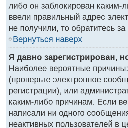
либо он заблокирован каким-л
ввели правильный адрес элект
не получили, то обратитесь з
Вернуться наверх
Я давно зарегистрирован, н
Наиболее вероятные причины:
(проверьте электронное сообщ
регистрации), или администра
каким-либо причинам. Если ве
написали ни одного сообщени
неактивных пользователей в 