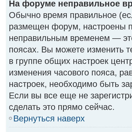
На форуме неправильное в
Обычно время правильное (есл
размещен форум, настроены пр
неправильным временем — это
поясах. Вы можете изменить т
в группе общих настроек цент
изменения часового пояса, рав
настроек, необходимо быть з
Если вы все еще не зарегистр
сделать это прямо сейчас.
Вернуться наверх