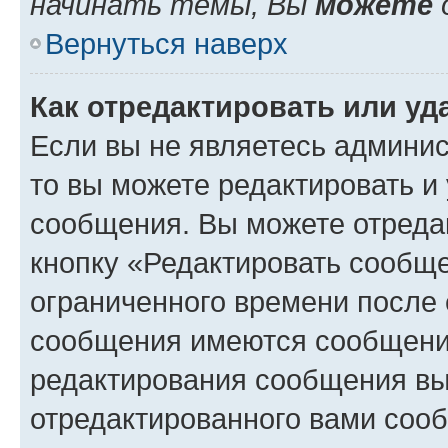
начинать темы, Вы
можете
Вернуться наверх
Как отредактировать или у
Если вы не являетесь админи
то вы можете редактировать и
сообщения. Вы можете отреда
кнопку «Редактировать сообще
ограниченного времени после 
сообщения имеются сообщения
редактирования сообщения вы
отредактированного вами сооб