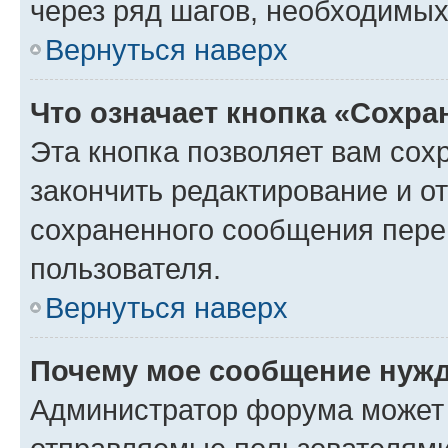
через ряд шагов, необходимы
Вернуться наверх
Что означает кнопка «Сохр
Эта кнопка позволяет вам сох
закончить редактирование и от
сохраненного сообщения пере
пользователя.
Вернуться наверх
Почему мое сообщение нужд
Администратор форума может 