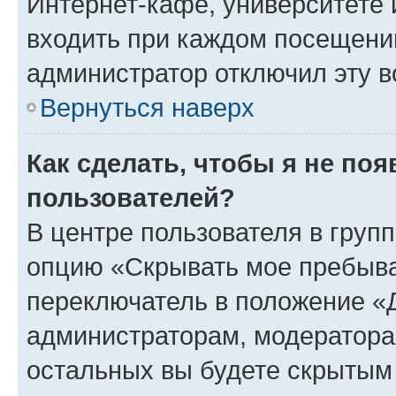
Интернет-кафе, университете и
входить при каждом посещении»
администратор отключил эту в
Вернуться наверх
Как сделать, чтобы я не по
пользователей?
В центре пользователя в груп
опцию «Скрывать мое пребыва
переключатель в положение «Д
администраторам, модератора
остальных вы будете скрытым