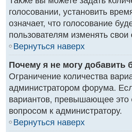
Также вы можете задать колич
голосовании, установить врем
означает, что голосование буд
пользователям изменять свои 
Вернуться наверх
Почему я не могу добавить 
Ограничение количества вариа
администратором форума. Есл
вариантов, превышающее это о
вопросом к администратору.
Вернуться наверх