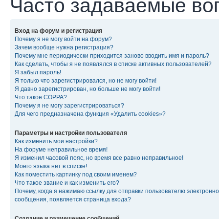
Часто задаваемые во
Вход на форум и регистрация
Почему я не могу войти на форум?
Зачем вообще нужна регистрация?
Почему мне периодически приходится заново вводить имя и пароль?
Как сделать, чтобы я не появлялся в списке активных пользователей?
Я забыл пароль!
Я только что зарегистрировался, но не могу войти!
Я давно зарегистрирован, но больше не могу войти!
Что такое COPPA?
Почему я не могу зарегистрироваться?
Для чего предназначена функция «Удалить cookies»?
Параметры и настройки пользователя
Как изменить мои настройки?
На форуме неправильное время!
Я изменил часовой пояс, но время все равно неправильное!
Моего языка нет в списке!
Как поместить картинку под своим именем?
Что такое звание и как изменить его?
Почему, когда я нажимаю ссылку для отправки пользователю электронно
сообщения, появляется страница входа?
Создание и размещение сообщений