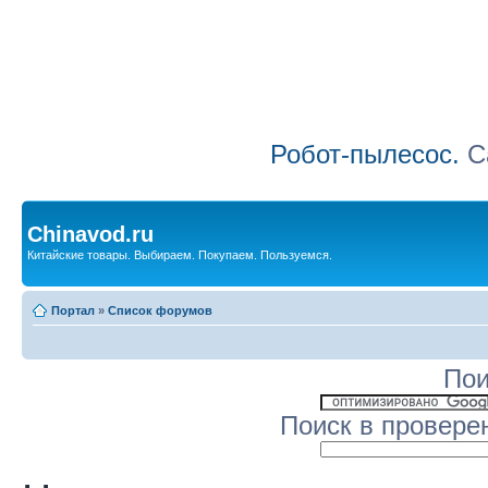
Робот-пылесос.
Са
Chinavod.ru
Китайские товары. Выбираем. Покупаем. Пользуемся.
Портал
»
Список форумов
Пои
Поиск в провере