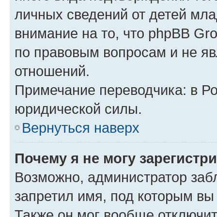
личных сведений от детей мла
внимание на то, что phpBB Gr
по правовым вопросам и не я
отношений.
Примечание переводчика: в Ро
юридической силы.
Вернуться наверх
Почему я не могу зарегистр
Возможно, администратор заб
запретил имя, под которым вы
Также он мог вообще отключи