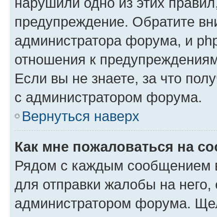
нарушили одно из этих правил
предупреждение. Обратите вни
администратора форума, и php
отношения к предупреждения
Если вы не знаете, за что пол
с администратором форума.
Вернуться наверх
Как мне пожаловаться на с
Рядом с каждым сообщением в
для отправки жалобы на него,
администратором форума. Щелк