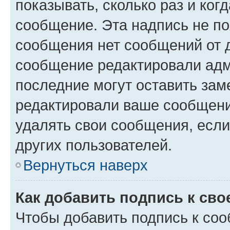
показывать, сколько раз и ко
сообщение. Эта надпись не по
сообщения нет сообщений от д
сообщение редактировали адм
последние могут оставить заме
редактировали ваше сообщени
удалять свои сообщения, если
других пользователей.
Вернуться наверх
Как добавить подпись к св
Чтобы добавить подпись к со