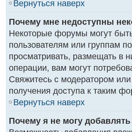
Вернуться наверх
Почему мне недоступны не
Некоторые форумы могут быт
пользователям или группам по
просматривать, размещать в н
операции, вам могут потребов
Свяжитесь с модератором или
получения доступа к таким ф
Вернуться наверх
Почему я не могу добавлят