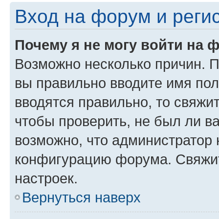
Вход на форум и реги
Почему я не могу войти на 
Возможно несколько причин. Пр
вы правильно вводите имя пол
вводятся правильно, то свяжи
чтобы проверить, не был ли в
возможно, что администратор
конфигурацию форума. Свяжит
настроек.
Вернуться наверх