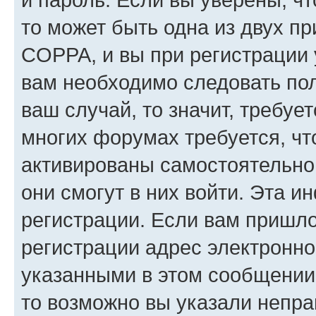
то может быть одна из двух п
COPPA, и вы при регистрации у
вам необходимо следовать по
ваш случай, то значит, требуе
многих форумах требуется, ч
активированы самостоятельно,
они смогут в них войти. Эта 
регистрации. Если вам пришл
регистрации адрес электронно
указанными в этом сообщении
то возможно вы указали непра