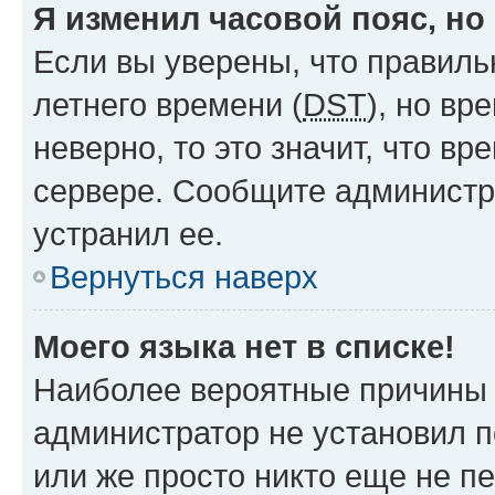
Я изменил часовой пояс, но
Если вы уверены, что правиль
летнего времени (
DST
), но в
неверно, то это значит, что в
сервере. Сообщите администра
устранил ее.
Вернуться наверх
Моего языка нет в списке!
Наиболее вероятные причины э
администратор не установил 
или же просто никто еще не п